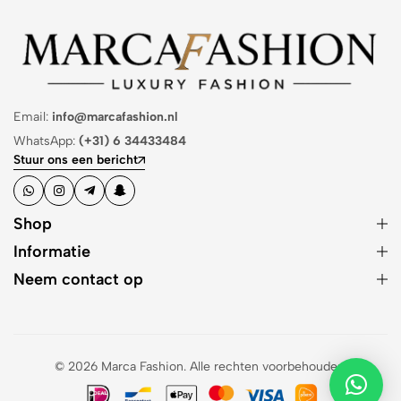
Email:
info@marcafashion.nl
WhatsApp:
(+31) 6 34433484
Stuur ons een bericht
Shop
Informatie
Neem contact op
© 2026 Marca Fashion. Alle rechten voorbehouden.