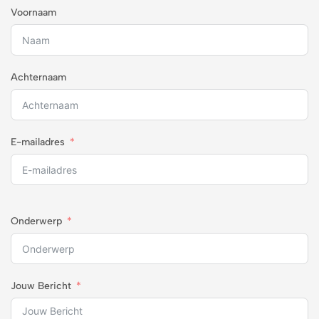
Voornaam
Achternaam
E-mailadres
Onderwerp
Jouw Bericht