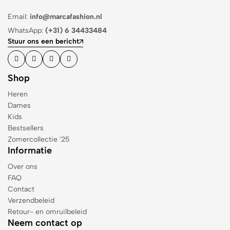
Email:
info@marcafashion.nl
WhatsApp:
(+31) 6 34433484
Stuur ons een bericht
Shop
Heren
Dames
Kids
Bestsellers
Zomercollectie '25
Informatie
Over ons
FAQ
Contact
Verzendbeleid
Retour- en omruilbeleid
Neem contact op