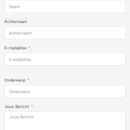
Achternaam
E-mailadres
Onderwerp
Jouw Bericht