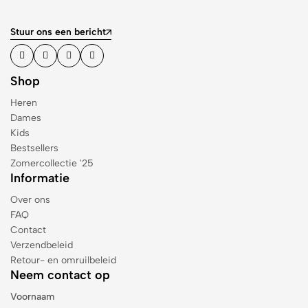
Stuur ons een bericht
Shop
Heren
Dames
Kids
Bestsellers
Zomercollectie '25
Informatie
Over ons
FAQ
Contact
Verzendbeleid
Retour- en omruilbeleid
Neem contact op
Voornaam